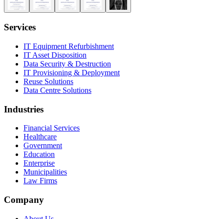
Services
IT Equipment Refurbishment
IT Asset Disposition
Data Security & Destruction
IT Provisioning & Deployment
Reuse Solutions
Data Centre Solutions
Industries
Financial Services
Healthcare
Government
Education
Enterprise
Municipalities
Law Firms
Company
About Us