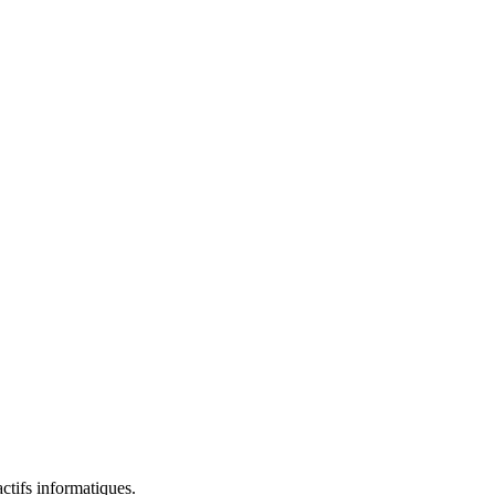
ctifs informatiques.