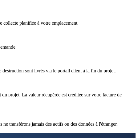
 collecte planifiée à votre emplacement.
 demande.
estruction sont livrés via le portail client à la fin du projet.
 du projet. La valeur récupérée est créditée sur votre facture de
 ne transférons jamais des actifs ou des données à l'étranger.