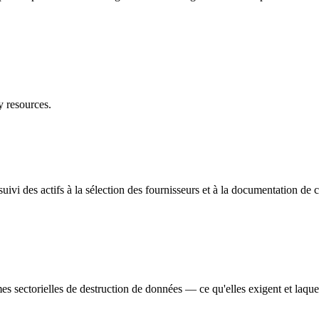
 resources.
vi des actifs à la sélection des fournisseurs et à la documentation de 
ctorielles de destruction de données — ce qu'elles exigent et laquell