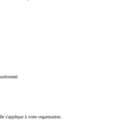
conformité.
e s'applique à votre organisation.