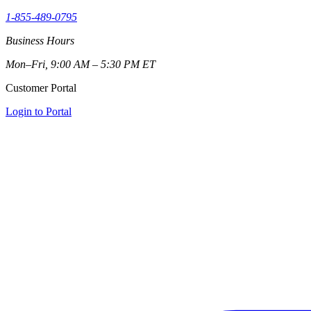
1-855-489-0795
Business Hours
Mon–Fri, 9:00 AM – 5:30 PM ET
Customer Portal
Login to Portal