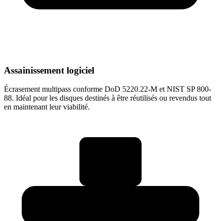
Assainissement logiciel
Écrasement multipass conforme DoD 5220.22-M et NIST SP 800-
88. Idéal pour les disques destinés à être réutilisés ou revendus tout
en maintenant leur viabilité.