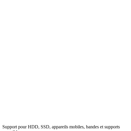
Support pour HDD, SSD, appareils mobiles, bandes et supports