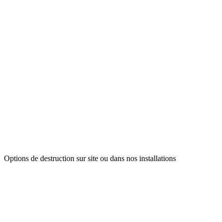
Options de destruction sur site ou dans nos installations