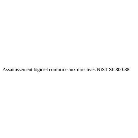
Assainissement logiciel conforme aux directives NIST SP 800-88