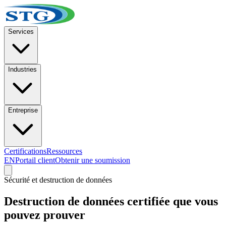
Services
Industries
Entreprise
Certifications
Ressources
EN
Portail client
Obtenir une soumission
Sécurité et destruction de données
Destruction de données certifiée que vous
pouvez prouver