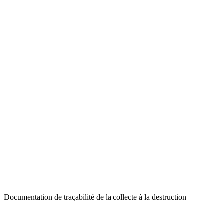
Documentation de traçabilité de la collecte à la destruction