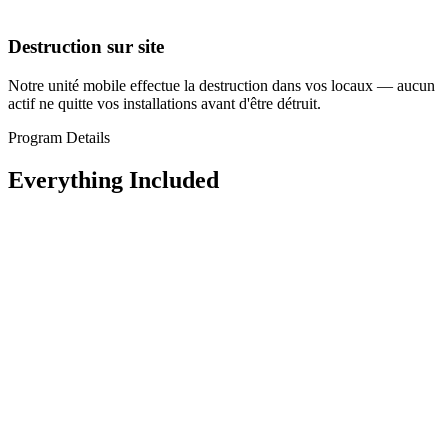
Destruction sur site
Notre unité mobile effectue la destruction dans vos locaux — aucun
actif ne quitte vos installations avant d'être détruit.
Program Details
Everything Included