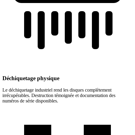
Déchiquetage physique
Le déchiquetage industriel rend les disques complètement
irrécupérables. Destruction témoignée et documentation des
numéros de série disponibles.