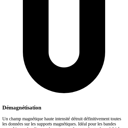
Démagnétisation
Un champ magnétique haute intensité détruit définitivement toutes
les données sur les supports magnétiques. Idéal pour les bandes