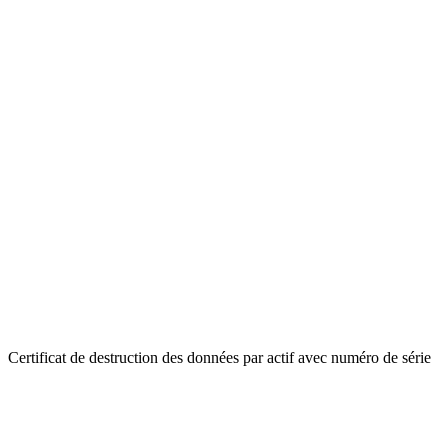
Certificat de destruction des données par actif avec numéro de série