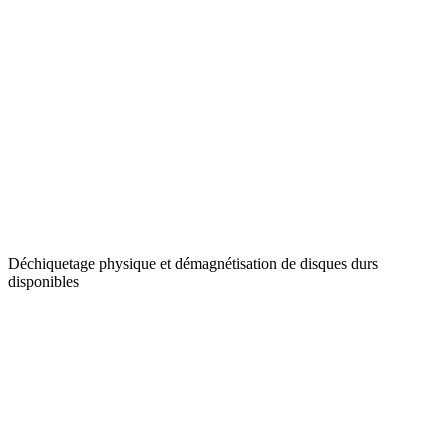
Déchiquetage physique et démagnétisation de disques durs
disponibles